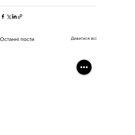
Дивитися всі
Останні пости