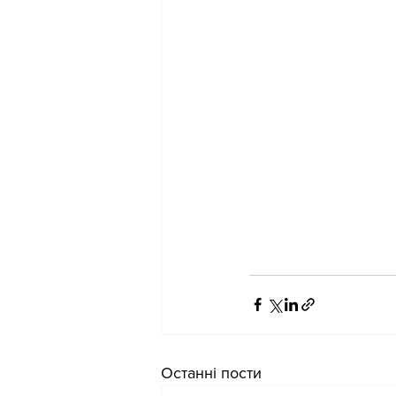
Останні пости