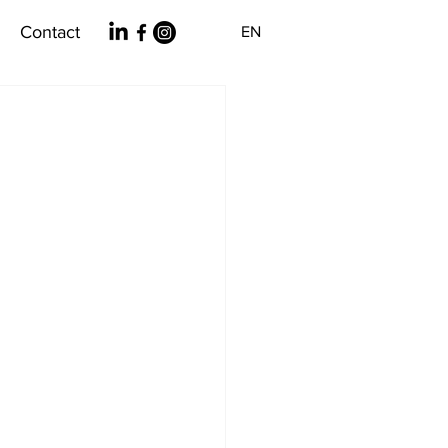
Contact
EN