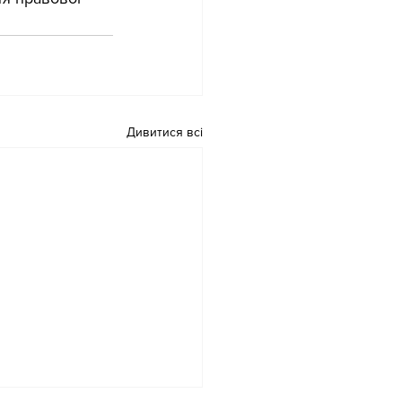
Дивитися всі