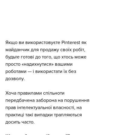
Якщо ви використовуєте Pinterest як 
майданчик для продажу своїх робіт, 
будьте готові до того, що хтось може 
просто «надихнутися» вашими 
роботами — і використати їх без 
дозволу.
Хоча правилами спільноти 
передбачена заборона на порушення 
прав інтелектуальної власності, на 
практиці такі випадки трапляються 
досить часто. 